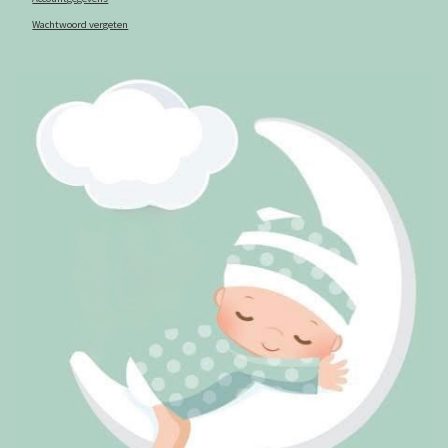
Wachtwoord vergeten