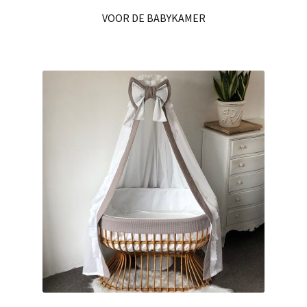
VOOR DE BABYKAMER