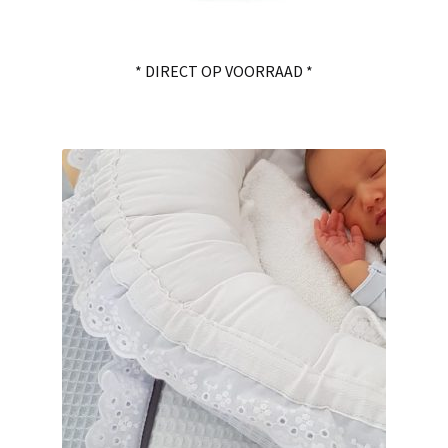
* DIRECT OP VOORRAAD *