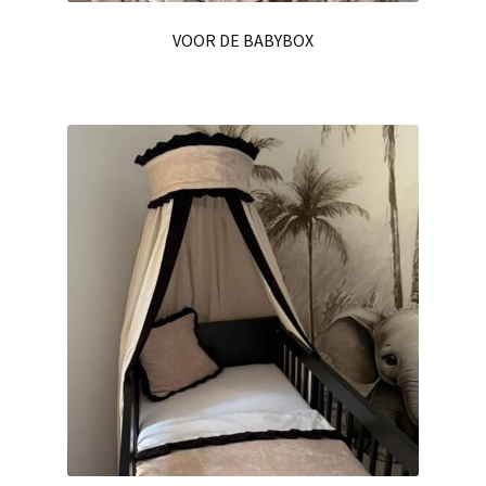
VOOR DE BABYBOX