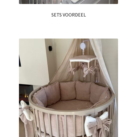
SETS VOORDEEL