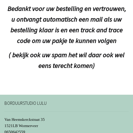
Bedankt voor uw bestelling en vertrouwen,
u ontvangt automatisch een mail als uw
bestelling klaar is en een track and trace
code om uw pakje te kunnen volgen
( bekijk ook uw spam het wil daar ook wel
eens terecht komen)
BORDUURSTUDIO LULU
Van Heemskerckstraat 35
1521LB Wormerveer
0650642559