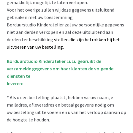
gemakkelijk mogelijk te laten verlopen.
Voor het overige zullen wij deze gegevens uitsluitend
gebruiken met uw toestemming.
Borduurstudio Kinderatelier zal uw persoonlijke gegevens
niet aan derden verkopen en zal deze uitsluitend aan
derden ter beschikking
stellen die zijn betrokken bij het
uitvoeren van uw bestelling.
Borduurstudio Kinderatelier LuLu gebruikt de
verzamelde gegevens om haar klanten de volgende
diensten te
leveren:
*
Als u een bestelling plaatst, hebben we uw naam, e-
mailadres, afleveradres en betaalgegevens nodig om
uw bestelling uit te voeren en u van het verloop daarvan op
de hoogte te houden.