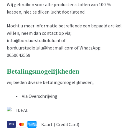
Wij gebruiken voor alle producten stoffen van 100 %
katoen, niet te dik en lucht doorlatend.
Mocht u meer informatie betreffende een bepaald artikel
willen, neem dan contact op via;
info@borduurstudiolulu.nl of
borduurstudiolulu@hotmail.com of WhatsApp:
0650642559
Betalingsmogelijkheden
wij bieden diverse betalingsmogelijkheden,
Via Overschrijving
IDEAL
Kaart ( CreditCard)