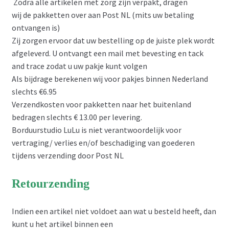
Zodra alle artikelen met zorg zijn verpakt, dragen
wij de pakketten over aan Post NL (mits uw betaling
ontvangen is)
Zij zorgen ervoor dat uw bestelling op de juiste plek wordt
afgeleverd. U ontvangt een mail met bevesting en tack
and trace zodat u uw pakje kunt volgen
Als bijdrage berekenen wij voor pakjes binnen Nederland
slechts €6.95
Verzendkosten voor pakketten naar het buitenland
bedragen slechts € 13.00 per levering.
Borduurstudio LuLu is niet verantwoordelijk voor
vertraging/ verlies en/of beschadiging van goederen
tijdens verzending door Post NL
Retourzending
Indien een artikel niet voldoet aan wat u besteld heeft, dan
kunt u het artikel binnen een