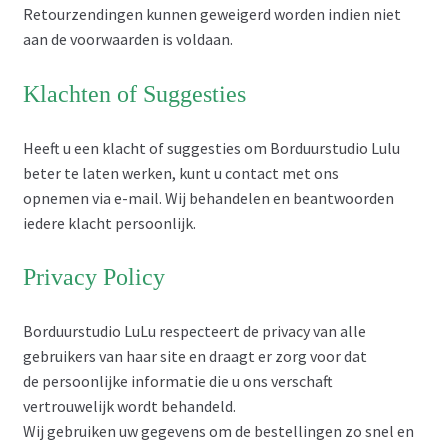
Retourzendingen kunnen geweigerd worden indien niet
aan de voorwaarden is voldaan.
Klachten of Suggesties
Heeft u een klacht of suggesties om Borduurstudio Lulu
beter te laten werken, kunt u contact met ons
opnemen via e-mail. Wij behandelen en beantwoorden
iedere klacht persoonlijk.
Privacy Policy
Borduurstudio LuLu respecteert de privacy van alle
gebruikers van haar site en draagt er zorg voor dat
de persoonlijke informatie die u ons verschaft
vertrouwelijk wordt behandeld.
Wij gebruiken uw gegevens om de bestellingen zo snel en