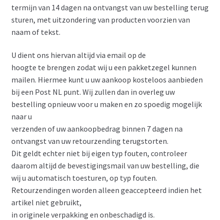
termijn van 14 dagen na ontvangst van uw bestelling terug
sturen, met uitzondering van producten voorzien van
naam of tekst.
U dient ons hiervan altijd via email op de
hoogte te brengen zodat wij u een pakketzegel kunnen
mailen. Hiermee kunt u uw aankoop kosteloos aanbieden
bij een Post NL punt. Wij zullen dan in overleg uw
bestelling opnieuw voor u maken en zo spoedig mogelijk
naar u
verzenden of uw aankoopbedrag binnen 7 dagen na
ontvangst van uw retourzending terugstorten.
Dit geldt echter niet bij eigen typ fouten, controleer
daarom altijd de bevestigingsmail van uw bestelling, die
wij u automatisch toesturen, op typ fouten.
Retourzendingen worden alleen geaccepteerd indien het
artikel niet gebruikt,
in originele verpakking en onbeschadigd is.