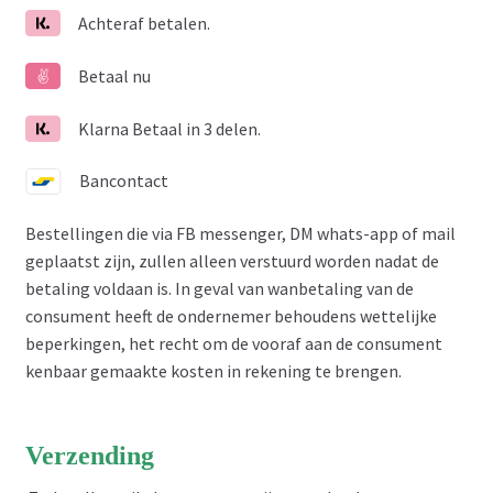
Achteraf betalen.
Betaal nu
Klarna Betaal in 3 delen.
Bancontact
Bestellingen die via FB messenger, DM whats-app of mail
geplaatst zijn, zullen alleen verstuurd worden nadat de
betaling voldaan is. In geval van wanbetaling van de
consument heeft de ondernemer behoudens wettelijke
beperkingen, het recht om de vooraf aan de consument
kenbaar gemaakte kosten in rekening te brengen.
Verzending