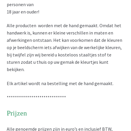
personen van
18 jaar en ouder!
Alle producten worden met de hand gemaakt. Omdat het
handwerk is, kunnen er kleine verschillen in maten en
afwerkingen ontstaan. Het kan voorkomen dat de kleuren
op je beeldscherm iets afwijken van de werkelijke kleuren,
bij twijfel zijn wij bereid u kosteloos staaltjes stof te
sturen zodat u thuis op uw gemak de kleurtjes kunt
bekijken.
Elk artikel wordt na bestelling met de hand gemaakt.
*****************************
Prijzen
Alle genoemde prijzen zijn in euro’s en inclusief BTW,