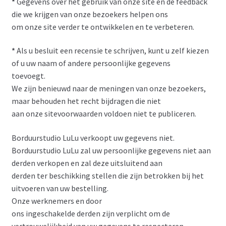
*
Gegevens over het gebruik van onze site en de feedback
die we krijgen van onze bezoekers helpen ons
om onze site verder te ontwikkelen en te verbeteren.
*
Als u besluit een recensie te schrijven, kunt u zelf kiezen
of u uw naam of andere persoonlijke gegevens
toevoegt.
We zijn benieuwd naar de meningen van onze bezoekers,
maar behouden het recht bijdragen die niet
aan onze sitevoorwaarden voldoen niet te publiceren.
Borduurstudio LuLu verkoopt uw gegevens niet.
Borduurstudio LuLu zal uw persoonlijke gegevens niet aan
derden verkopen en zal deze uitsluitend aan
derden ter beschikking stellen die zijn betrokken bij het
uitvoeren van uw bestelling.
Onze werknemers en door
ons ingeschakelde derden zijn verplicht om de