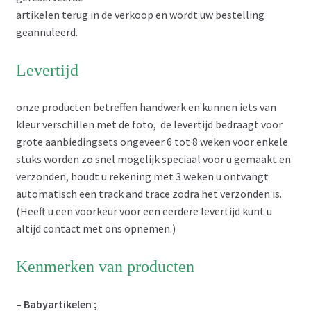
artikelen terug in de verkoop en wordt uw bestelling
geannuleerd.
Levertijd
onze producten betreffen handwerk en kunnen iets van
kleur verschillen met de foto, de levertijd bedraagt voor
grote aanbiedingsets ongeveer 6 tot 8 weken voor enkele
stuks worden zo snel mogelijk speciaal voor u gemaakt en
verzonden, houdt u rekening met 3 weken u ontvangt
automatisch een track and trace zodra het verzonden is.
(Heeft u een voorkeur voor een eerdere levertijd kunt u
altijd contact met ons opnemen.)
Kenmerken van producten
– Babyartikelen ;