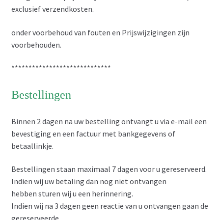
exclusief verzendkosten.
onder voorbehoud van fouten en Prijswijzigingen zijn
voorbehouden.
*****************************
Bestellingen
Binnen 2 dagen na uw bestelling ontvangt u via e-mail een
bevestiging en een factuur met bankgegevens of
betaallinkje.
Bestellingen staan maximaal 7 dagen voor u gereserveerd.
Indien wij uw betaling dan nog niet ontvangen
hebben sturen wij u een herinnering.
Indien wij na 3 dagen geen reactie van u ontvangen gaan de
gereserveerde