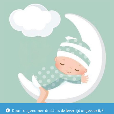
Door toegenomen drukte is de levertijd ongeveer 6/8