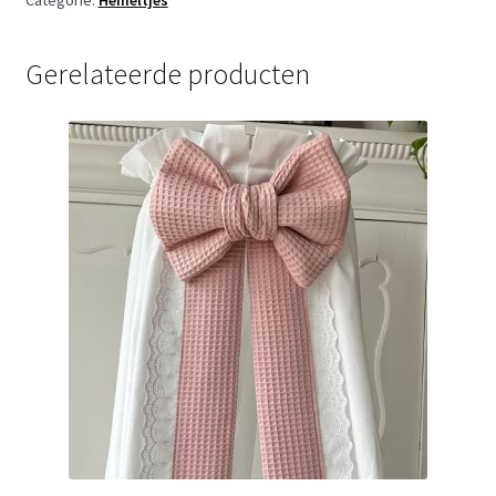
Gerelateerde producten