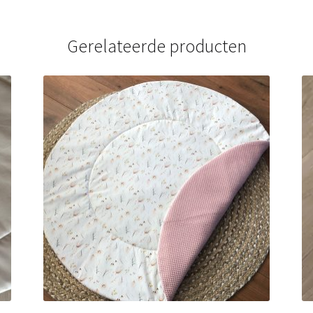
Gerelateerde producten