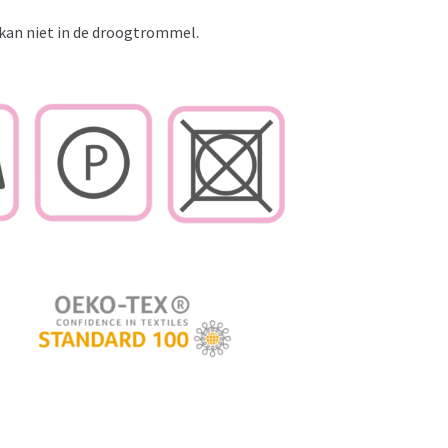
kan niet in de droogtrommel.