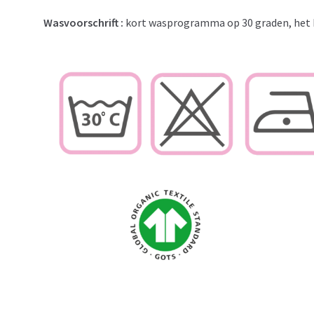
Wasvoorschrift :
kort wasprogramma op 30 graden, het 