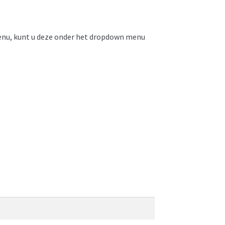
enu, kunt u deze onder het dropdown menu