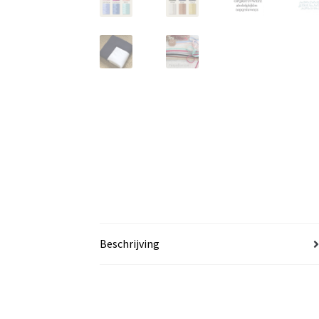
Beschrijving