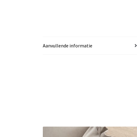
Aanvullende informatie