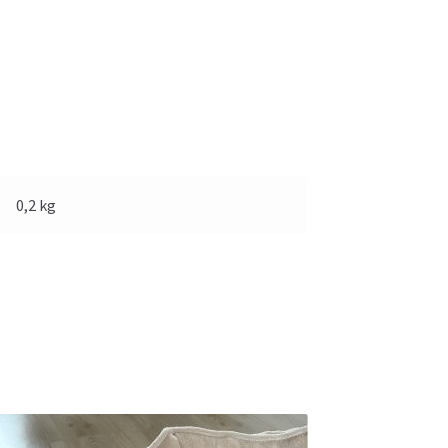
0,2 kg