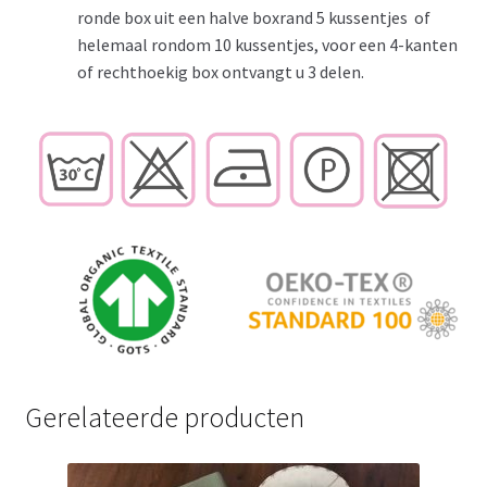
ronde box uit een halve boxrand 5 kussentjes of
helemaal rondom 10 kussentjes, voor een 4-kanten
of rechthoekig box ontvangt u 3 delen.
Gerelateerde producten