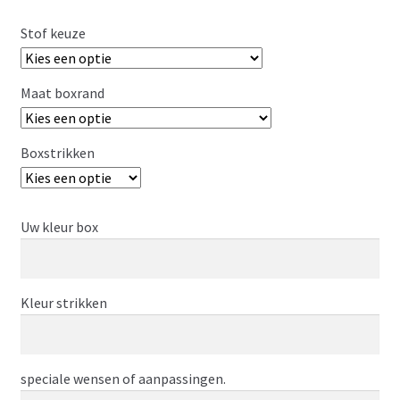
Stof keuze
Maat boxrand
Boxstrikken
Uw kleur box
Kleur strikken
speciale wensen of aanpassingen.