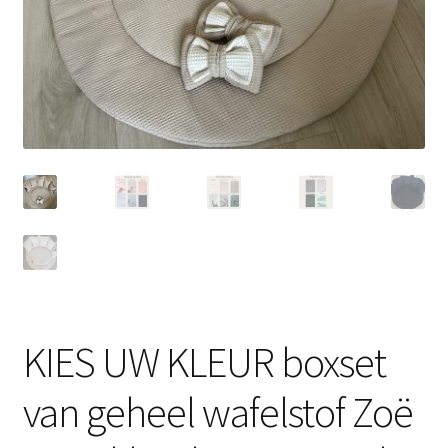
KIES UW KLEUR boxset
van geheel wafelstof Zoë