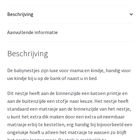
Beschrijving
Aanvullende informatie
Beschrijving
De babynestjes zijn luxe voor mama en kindje, handig voor
uw kindje bij u op de bank of naast u in bed.
Dit nestje heeft aan de binnenzijde een katoen printje en
aan de buitenzijde een stofje naar keuze. Het nestje heeft
standaard een matrasje aan de binnenzijde van het nestje,
u kunt het extra dik maken door een extra uitneembaar
matrasje erbij te bestellen, erg handig bij bijvoorbeeld een
ongelukje hoeft u alleen het matrasje te wassen zo blijft
het nestje langer mooi. De strik is makkelijk te