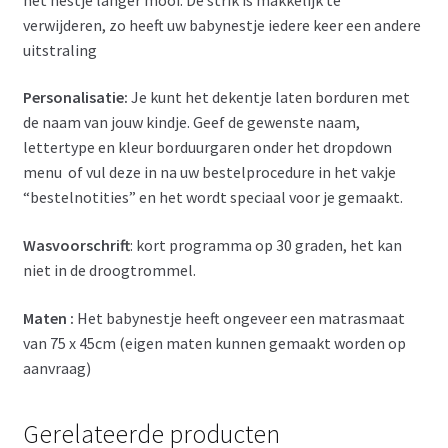
verwijderen, zo heeft uw babynestje iedere keer een andere
uitstraling
Personalisatie:
Je kunt het dekentje laten borduren met
de naam van jouw kindje. Geef de gewenste naam,
lettertype en kleur borduurgaren onder het dropdown
menu of vul deze in na uw bestelprocedure in het vakje
“bestelnotities” en het wordt speciaal voor je gemaakt.
Wasvoorschrift
: kort programma op 30 graden, het kan
niet in de droogtrommel.
Maten :
Het babynestje heeft ongeveer een matrasmaat
van 75 x 45cm (eigen maten kunnen gemaakt worden op
aanvraag)
Gerelateerde producten