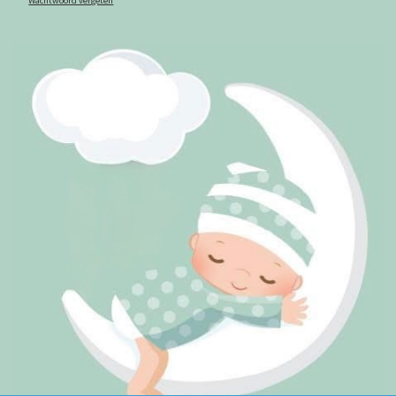
Wachtwoord vergeten