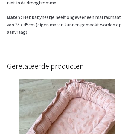
niet in de droogtrommel.
Maten :
Het babynestje heeft ongeveer een matrasmaat
van 75 x 45cm (eigen maten kunnen gemaakt worden op
aanvraag)
Gerelateerde producten