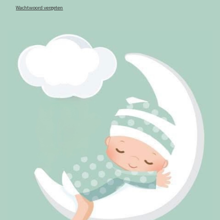
Wachtwoord vergeten