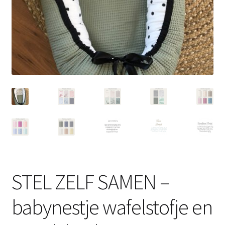
STEL ZELF SAMEN –
babynestje wafelstofje en