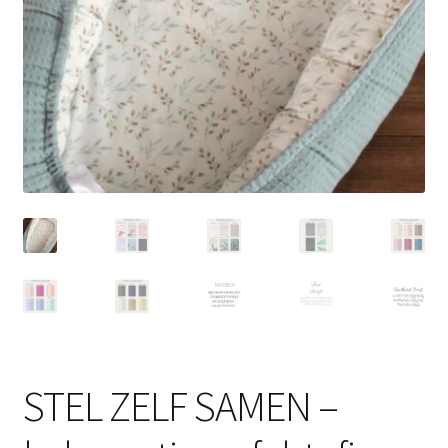
STEL ZELF SAMEN –