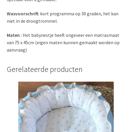
Wasvoorschrift
: kort programma op 30 graden, het kan
niet in de droogtrommel.
Maten :
Het babynestje heeft ongeveer een matrasmaat
van 75 x 45cm (eigen maten kunnen gemaakt worden op
aanvraag)
Gerelateerde producten