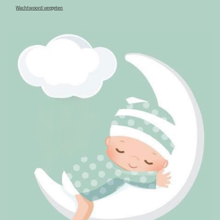
Wachtwoord vergeten