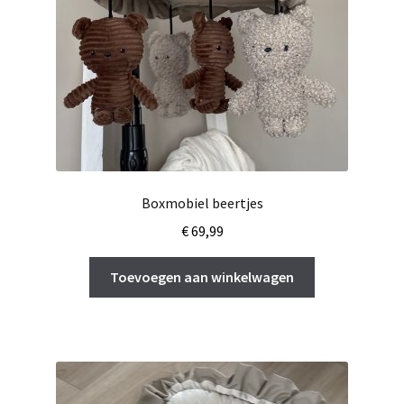
Boxmobiel beertjes
€
69,99
Toevoegen aan winkelwagen